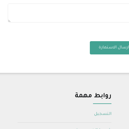
ارسال الاستمارة
روابط مهمة
التسجيل