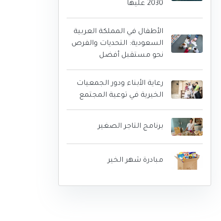
2030 عليها
الأطفال في المملكة العربية
السعودية: التحديات والفرص
نحو مستقبل أفضل
رعاية الأبناء ودور الجمعيات
الخيرية في توعية المجتمع
برنامج التاجر الصغير
مبادرة شهر الخير