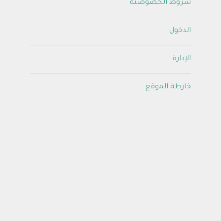
شروط الخصوصية
الدخول
الإدارة
خارطة الموقع