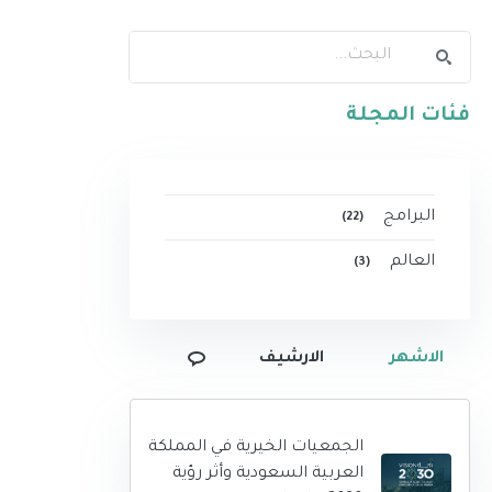
فئات المجلة
البرامج
(22)
العالم
(3)
الاشهر
الارشيف
الجمعيات الخيرية في المملكة
العربية السعودية وأثر رؤية