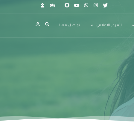
المركز الاعلامي
تواصل معنا