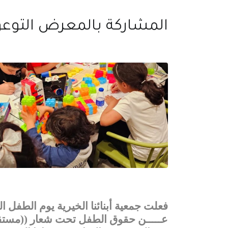
المشاركة بالمعرض التوع
فعلت جمعية أبنائنا الخيرية يوم الطفل 