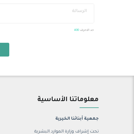
حد الاحرف
400
معلوماتنا الأساسية
جمعية أبنائنا الخيرية
تحت إشراف وزارة الموارد البشرية