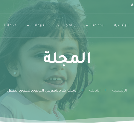
ة
الرئيسية
نبذه عنا
برامجنا
التبرعات
خدماتنا
المجلة
الرئيسية
المجلة
المشاركة بالمعرض التوعوي لحقوق الطفل