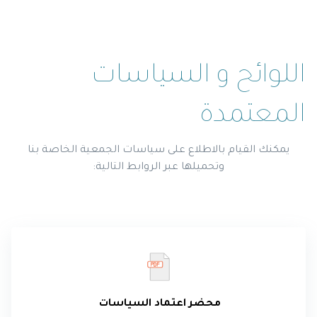
اللوائح و السياسات
المعتمدة
يمكنك القيام بالاطلاع على سياسات الجمعية الخاصة بنا
وتحميلها عبر الروابط التالية:
محضر اعتماد السياسات