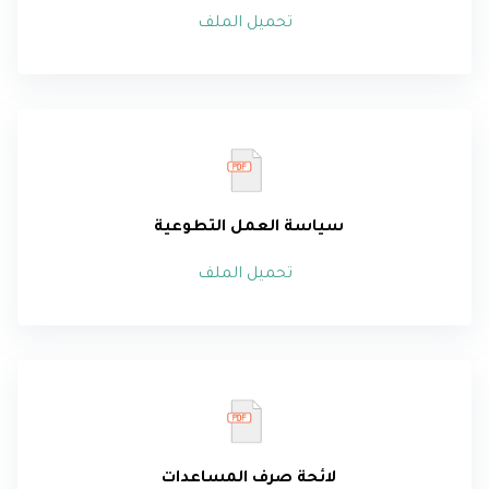
تحميل الملف
سياسة العمل التطوعية
تحميل الملف
لائحة صرف المساعدات