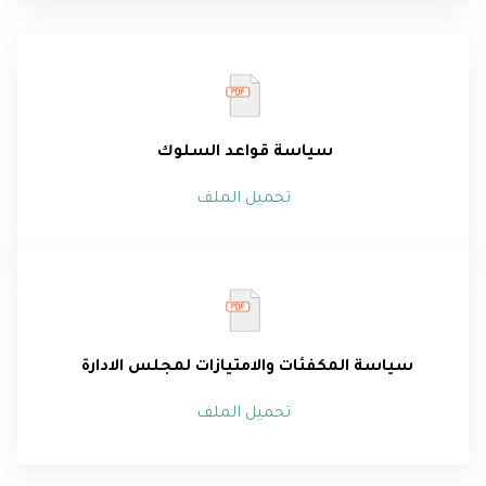
سياسة قواعد السلوك
تحميل الملف
سياسة المكفئات والامتيازات لمجلس الادارة
تحميل الملف