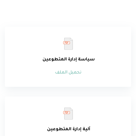
سياسة إدارة المتطوعين
تحميل الملف
آلية إدارة المتطوعين