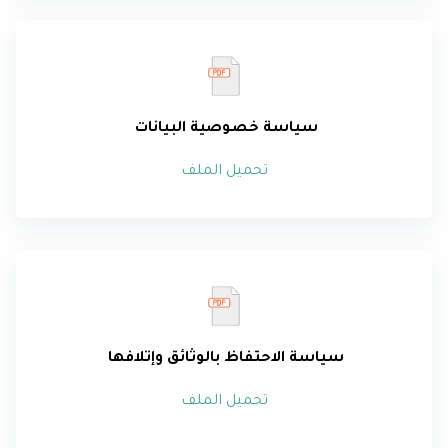
سياسة خصوصية البيانات
تحميل الملف
سياسة الاحتفاظ بالوثائق وإتلافها
تحميل الملف