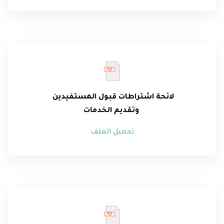
لائحة
اشتراطات قبول المستفيدين
وتقديم الخدمات
تحميل الملف