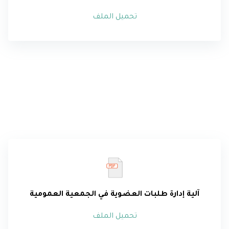
تحميل الملف
آلية
إدارة طلبات العضوية في الجمعية العمومية
تحميل الملف