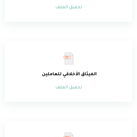
تحميل الملف
الميثاق الأخلاقي للعاملين
تحميل الملف