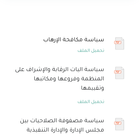
سياسة مكافحة الإرهاب
تحميل الملف
سياسة اليات الرقابة والإشراف على
المنظمة وفروعها ومكاتبها
وتقييمها
تحميل الملف
سياسة مصفوفة الصلاحيات بين
مجلس الإدارة والإدارة التنفيذية