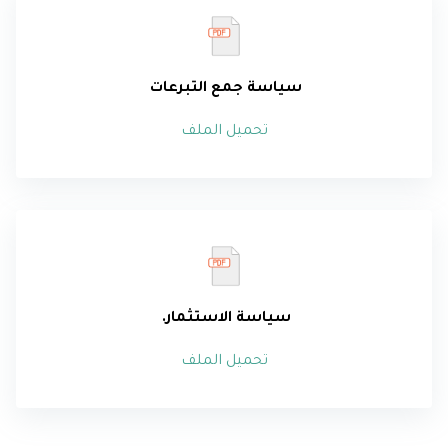
سياسة جمع التبرعات
تحميل الملف
سياسة الاستثمار.
تحميل الملف