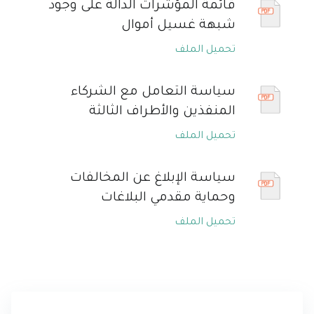
قائمة المؤشرات الدالة على وجود
شبهة غسيل أموال
تحميل الملف
سياسة التعامل مع الشركاء
المنفذين والأطراف الثالثة
تحميل الملف
سياسة الإبلاغ عن المخالفات
وحماية مقدمي البلاغات
تحميل الملف