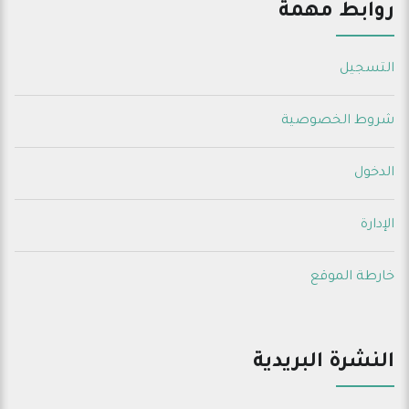
روابط مهمة
التسجيل
شروط الخصوصية
الدخول
الإدارة
خارطة الموقع
النشرة البريدية