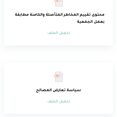
محتوى
تقييم المخاطر المتأصلة والكامنة مطابقة
بعمل الجمعية
تحميل الملف
سياسة تعارض الم
صالح
تحميل الملف