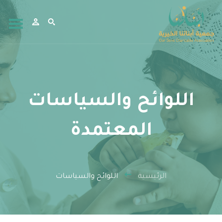
اللوائح والسياسات
المعتمدة
الرئيسية
اللوائح والسياسات