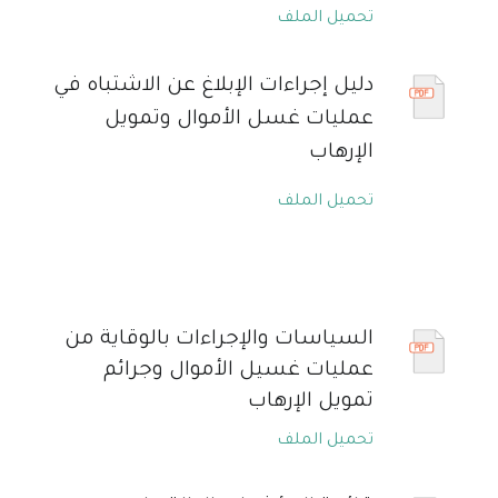
تحميل الملف
دليل إجراءات الإبلاغ عن الاشتباه في
عمليات غسل الأموال وتمويل
الإرهاب
تحميل الملف
السياسات والإجراءات بالوقاية من
عمليات غسيل الأموال وجرائم
تمويل الإرهاب
تحميل الملف