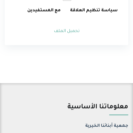
سياسة تنظيم العلاقة مع المستفيدين
تحميل الملف
معلوماتنا الأساسية
جمعية أبنائنا الخيرية