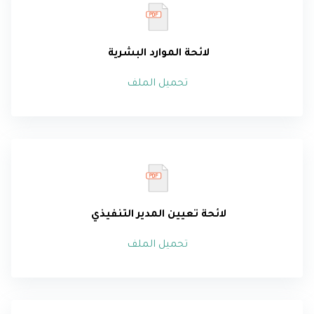
لائحة الموارد البشرية
تحميل الملف
لائحة
تعيين المدير التنفيذي
تحميل الملف