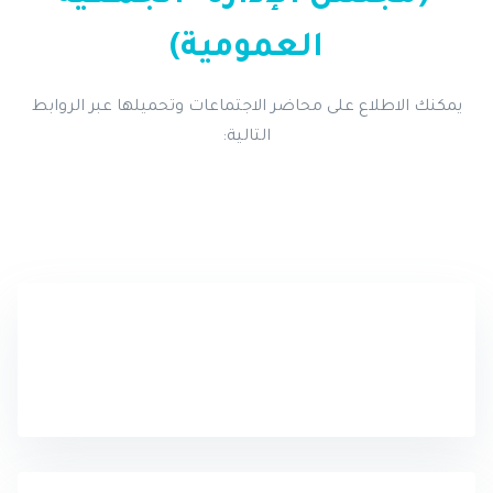
العمومية)
يمكنك الاطلاع على محاضر الاجتماعات وتحميلها عبر الروابط
التالية: