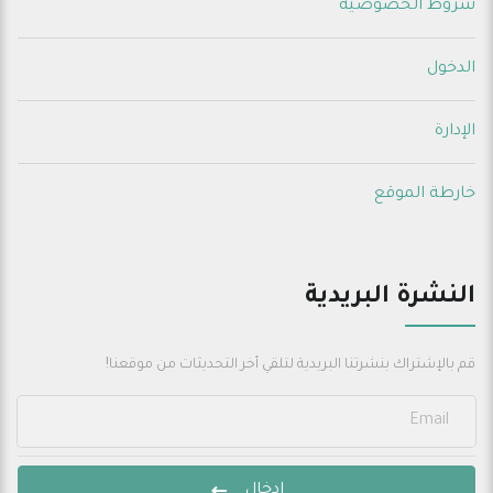
شروط الخصوصية
الدخول
الإدارة
خارطة الموقع
النشرة البريدية
قم بالإشتراك بنشرتنا البريدية لتلقي أخر التحديثات من موقعنا!
ادخال