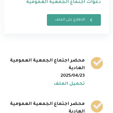
دعوات اجتماع الجمعية العمومية
الاطلاع على الملف
محضر اجتماع الجمعية العمومية
العادية
2025/04/23
تحميل الملف
محضر اجتماع الجمعية العمومية
العادية