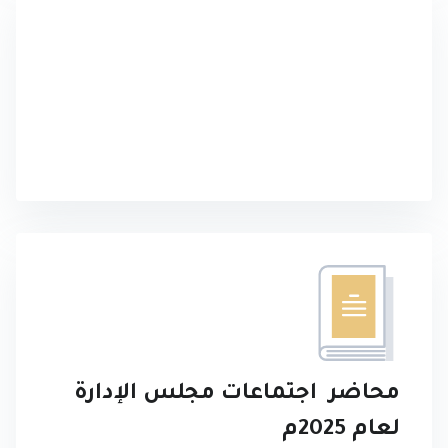
محاضر اجتماعات مجلس الإدارة
لعام 2025م