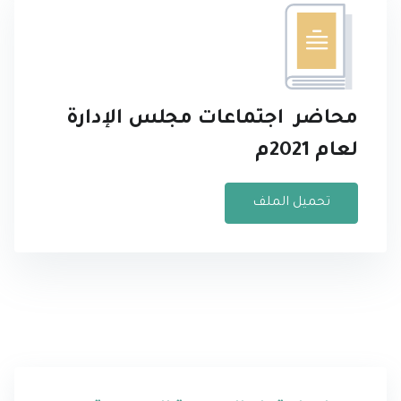
محاضر اجتماعات مجلس الإدارة
لعام 2021م
تحميل الملف