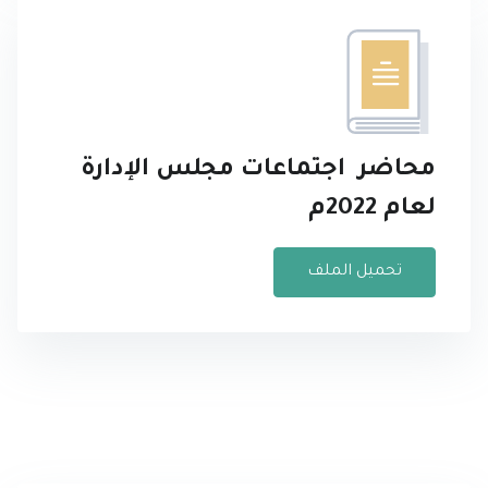
محاضر اجتماعات مجلس الإدارة
لعام 2022م
تحميل الملف