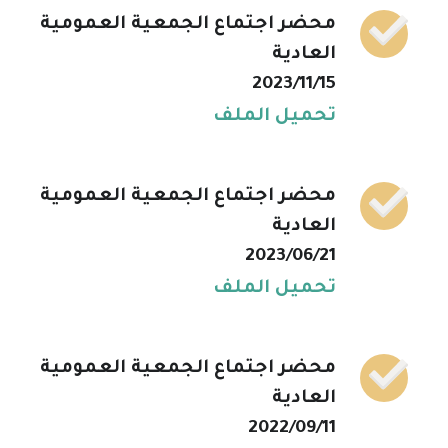
محضر اجتماع الجمعية العمومية
العادية
2023/11/15
تحميل الملف
محضر اجتماع الجمعية العمومية
العادية
2023/06/21
تحميل الملف
محضر اجتماع الجمعية العمومية
العادية
2022/09/11