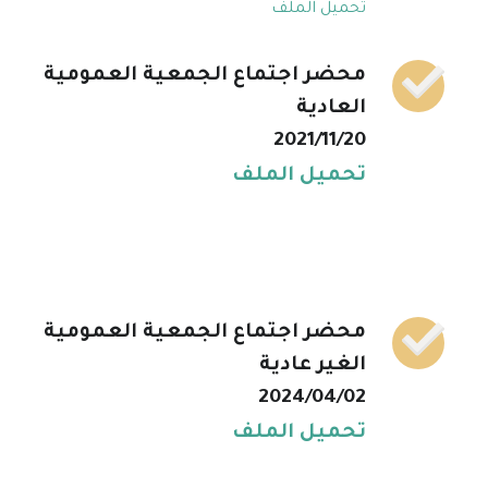
تحميل الملف
محضر اجتماع الجمعية العمومية
العادية
2021/11/20
تحميل الملف
محضر اجتماع الجمعية العمومية
الغير عادية
2024/04/02
تحميل الملف