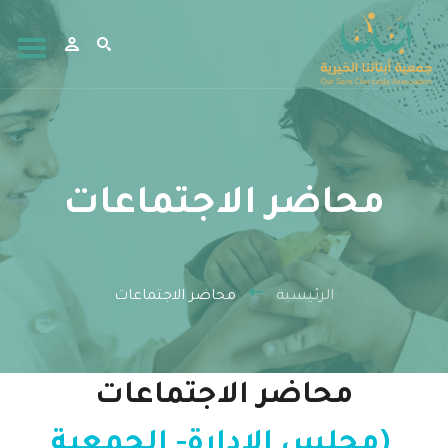
محاضر الاجتماعات
الرئيسية
محاضر الاجتماعات
محاضر الاجتماعات
(مجلس الإدارة- الجمعية