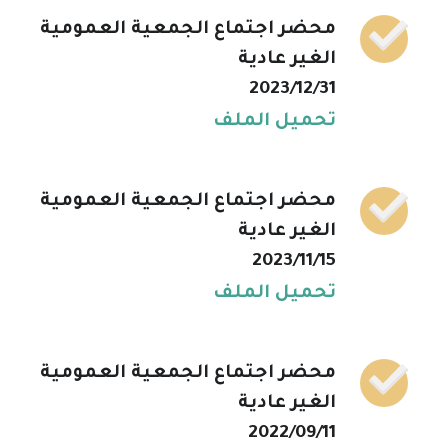
محضر اجتماع الجمعية العمومية
الغير عادية
2023/12/31
تحميل الملف
محضر اجتماع الجمعية العمومية
الغير عادية
2023/11/15
تحميل الملف
محضر اجتماع الجمعية العمومية
الغير عادية
2022/09/11