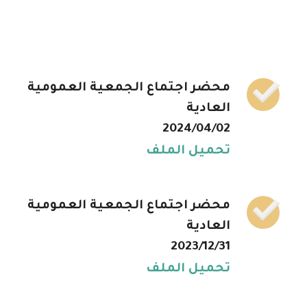
محضر اجتماع الجمعية العمومية
العادية
2024/04/02
تحميل الملف
محضر اجتماع الجمعية العمومية
العادية
2023/12/31
تحميل الملف