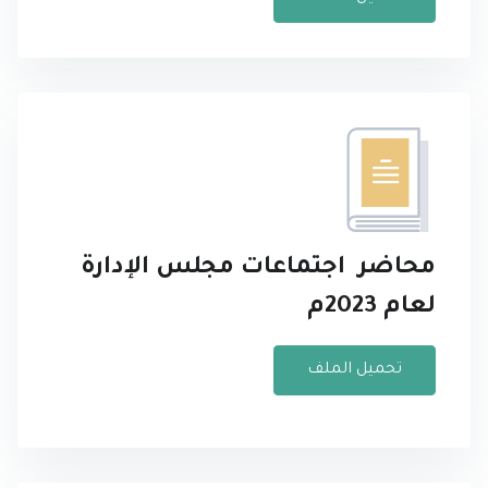
محاضر اجتماعات مجلس الإدارة
لعام 2023م
تحميل الملف