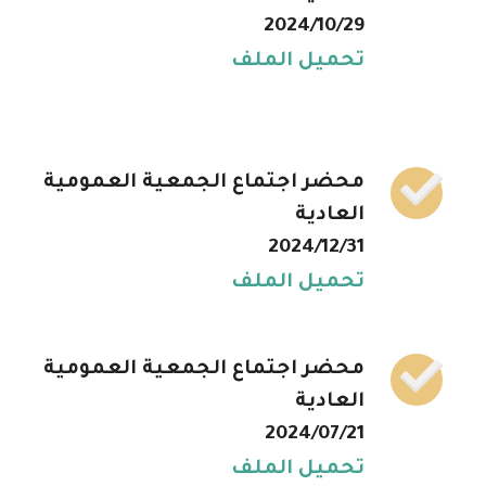
2024/10/29
تحميل الملف
محضر اجتماع الجمعية العمومية
العادية
2024/12/31
تحميل الملف
محضر اجتماع الجمعية العمومية
العادية
2024/07/21
تحميل الملف