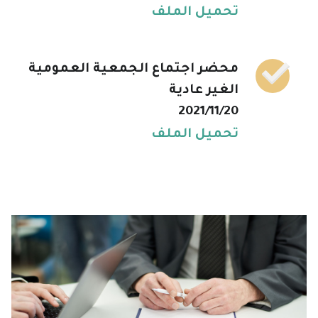
تحميل الملف
محضر اجتماع الجمعية العمومية
الغير عادية
2021/11/20
تحميل الملف