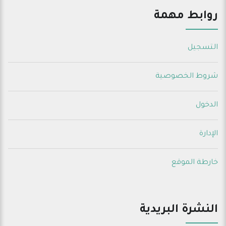
روابط مهمة
التسجيل
شروط الخصوصية
الدخول
الإدارة
خارطة الموقع
النشرة البريدية