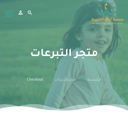
متجر التبرعات
الرئيسية
متجر التبرعات
Checkout