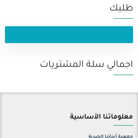
طلبك
سلة المشتريات فارغة
اجمالي سلة المشتريات
معلوماتنا الأساسية
جمعية أبنائنا الخيرية