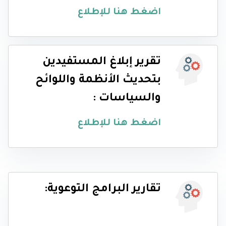
اضغط هنا للإطلاع
تقرير إبلاغ المستفيدين
بتحديث الأنظمة واللوائح
والسياسات :
اضغط هنا للإطلاع
تقارير البرامج التوعوية: