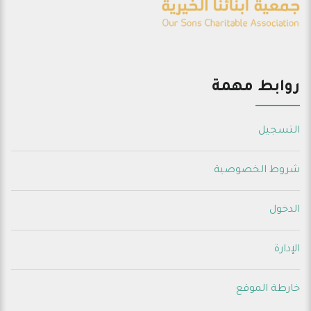
روابط مهمة
التسجيل
شروط الخصوصية
الدخول
الإدارة
خارطة الموقع