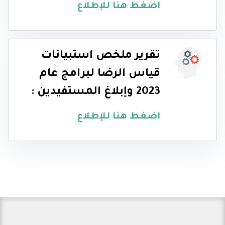
اضغط هنا للإطلاع
تقرير ملخص استبيانات
قياس الرضا لبرامج عام
2023 وإبلاغ المستفيدين :
اضغط هنا للإطلاع