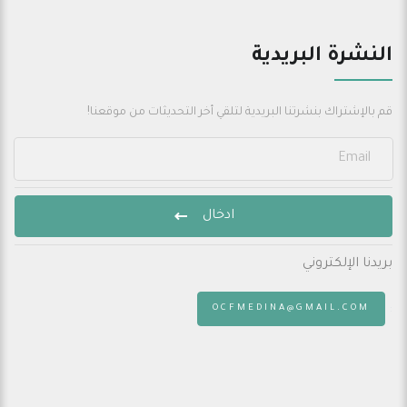
النشرة البريدية
قم بالإشتراك بنشرتنا البريدية لتلقي أخر التحديثات من موقعنا!
ادخال
بريدنا الإلكتروني
:
OCFMEDINA@GMAIL.COM