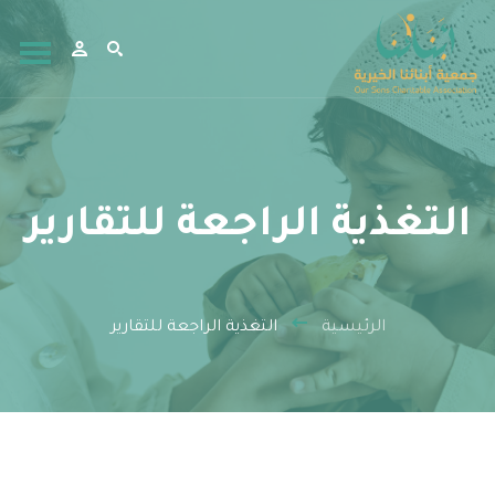
التغذية الراجعة للتقارير
الرئيسية
التغذية الراجعة للتقارير