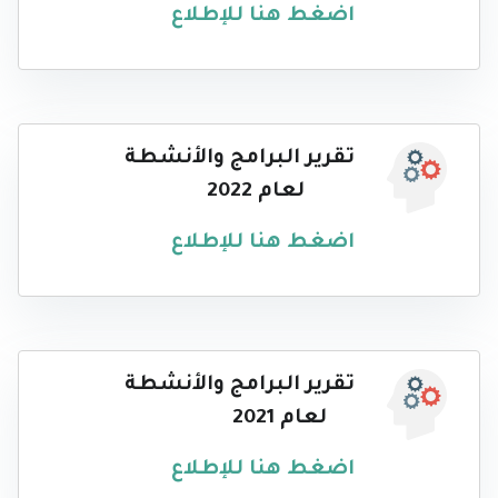
اضغط هنا للإطلاع
تقرير البرامج والأنشطة
لعام 2022
اضغط هنا للإطلاع
تقرير البرامج والأنشطة
لعام 2021
اضغط هنا للإطلاع