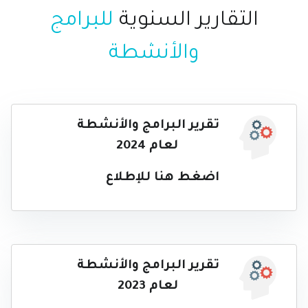
التقارير السنوية
للبرامج
والأنشطة
تقرير البرامج والأنشطة
لعام 2024
اضغط هنا للإطلاع
تقرير البرامج والأنشطة
لعام 2023