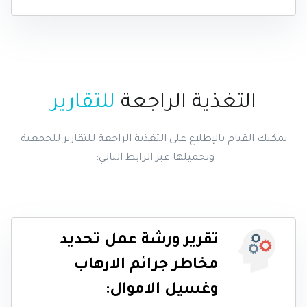
التغذية الراجعة
للتقارير
ي
مكنك القيام بالإطلاع على التغذية الراجعة للتقارير للجمعية
وتحميلها عبر الرابط التالي:
تقرير ورشة عمل تحديد
مخاطر جرائم الارهاب
وغسيل الاموال: