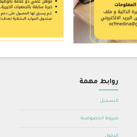
روابط مهمة
التسجيل
شروط الخصوصية
الدخول