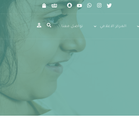
المركز الاعلامي
تواصل معنا