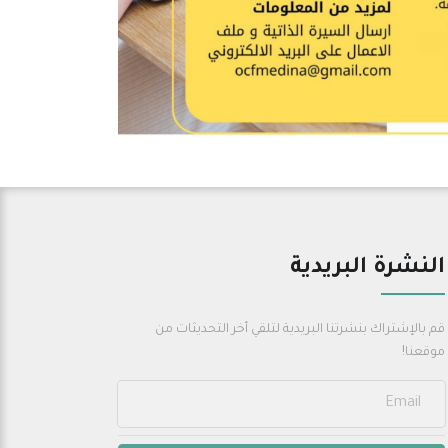
النشرة البريدية
قم بالإشتراك بنشرتنا البريدية لتلقي أخر التحديثات من
موقعنا!