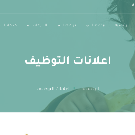
ة
الرئيسية
نبذه عنا
برامجنا
التبرعات
خدماتنا
اعلانات التوظيف
الرئيسية
اعلانات التوظيف