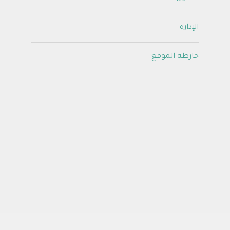
الإدارة
خارطة الموقع