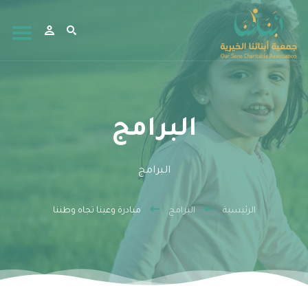
البرامج
البرامج
الرئيسية
البرامج
مبادرة وعينا تجاه وطننا