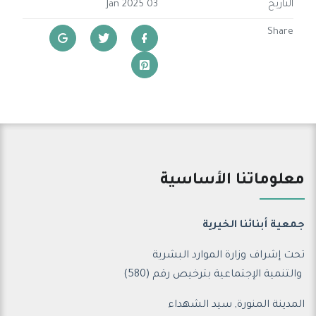
التاريخ
03 Jan 2025
Share
معلوماتنا الأساسية
جمعية أبنائنا الخيرية
تحت إشراف وزارة الموارد البشرية
والتنمية الإجتماعية ب
ترخيص رقم (580)
المدينة المنورة, سيد الشهداء