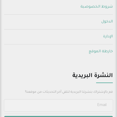
شروط الخصوصية
الدخول
الإدارة
خارطة الموقع
النشرة البريدية
قم بالإشتراك بنشرتنا البريدية لتلقي أخر التحديثات من موقعنا!