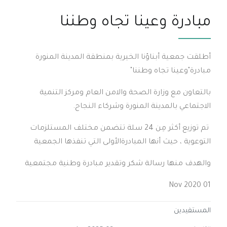
مبادرة وعينا تجاه وطننا
أطلقت جمعية أبناؤنا الخيرية بمنطقة المدينة المنورة
مبادرة"وعينا تجاه وطننا"
بالتعاون مع وزارة الصحة والامن العام ومركز التنمية
الاجتماعي بالمدينة المنورة وشركاء النجاح.
تم توزيع أكثر مِن 24 سلة تتضمن مختلف المستلزمات
التوعوية ، حيث أنها المبادرةالأولى التي تنفذها الجمعية
والهدف منها رسالة شكر وتقدير مبادرة وطنية مجتمعية
01 Nov 2020
المستفيدين