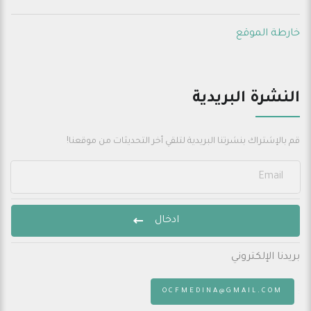
خارطة الموقع
النشرة البريدية
قم بالإشتراك بنشرتنا البريدية لتلقي أخر التحديثات من موقعنا!
ادخال
بريدنا الإلكتروني
:
OCFMEDINA@GMAIL.COM