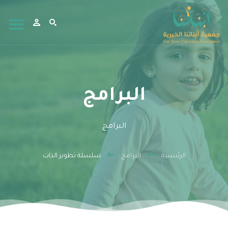
البرامج
البرامج
الرئيسية
البرامج
سلسلة تطوير الذات