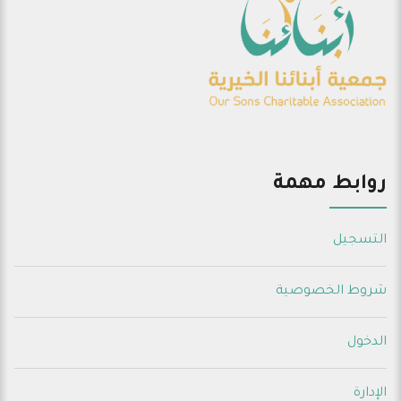
روابط مهمة
التسجيل
شروط الخصوصية
الدخول
الإدارة