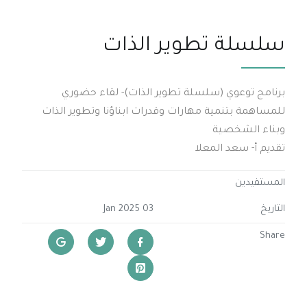
سلسلة تطوير الذات
برنامج توعوي (سلسلة تطوير الذات)- لقاء حضوري
للمساهمة بتنمية مهارات وقدرات ابناؤنا وتطوير الذات
وبناء الشخصية
تقديم أ- سعد المعلا
المستفيدين
التاريخ
03 Jan 2025
Share